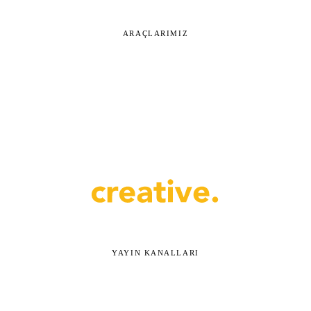
ARAÇLARIMIZ
YAYIN KANALLARI