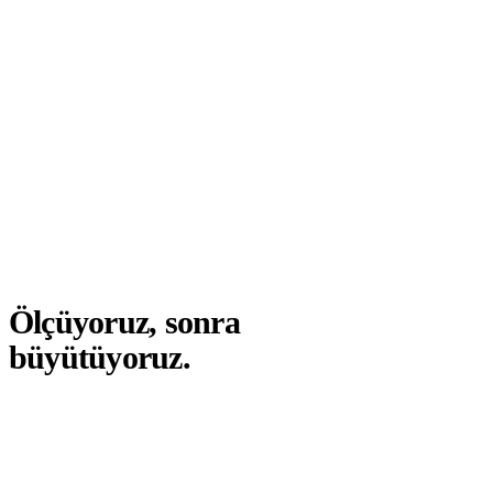
Ölçüyoruz,
sonra
büyütüyoruz.