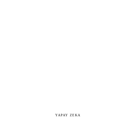
YAPAY ZEKA